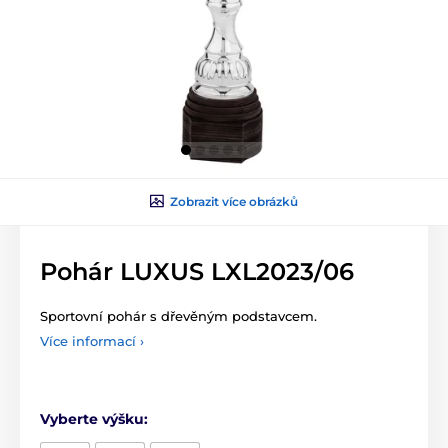
Zobrazit více obrázků
Pohár LUXUS LXL2023/06
Sportovní pohár s dřevěným podstavcem.
Více informací ›
Vyberte výšku: