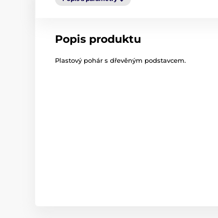
Popis produktu
Plastový pohár s dřevěným podstavcem.