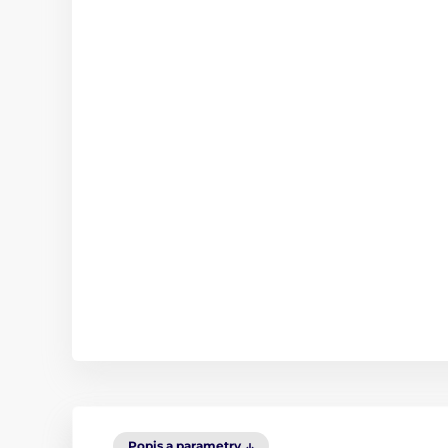
Popis a parametry