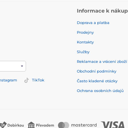
Informace k náku
Doprava a platba
Prodejny
Kontakty
Služby
Reklamace a vrácení zbož
Obchodní podmínky
nstagram
TikTok
Často kladené otázky
Ochrana osobních údajů