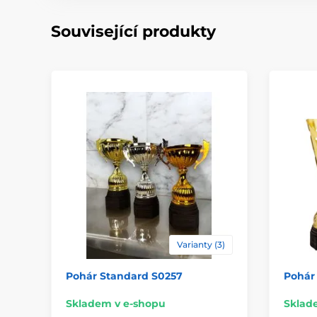
Související produkty
Varianty (3)
Pohár Standard S0257
Pohár
Skladem v e-shopu
Sklad