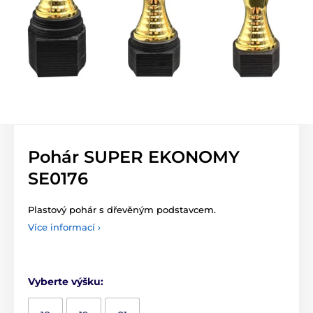
Pohár SUPER EKONOMY
SE0176
Plastový pohár s dřevěným podstavcem.
Více informací ›
Vyberte výšku: