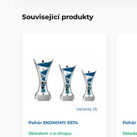
Související produkty
Varianty (3)
Pohár EKONOMY E574
Pohár
Skladem v e-shopu
Sklad