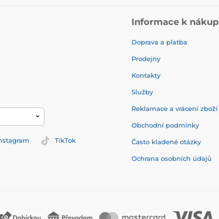
Informace k náku
Doprava a platba
Prodejny
Kontakty
Služby
Reklamace a vrácení zbož
Obchodní podmínky
nstagram
TikTok
Často kladené otázky
Ochrana osobních údajů