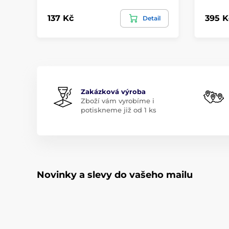
137 Kč
395 K
Detail
Zakázková výroba
Zboží vám vyrobíme i
potiskneme již od 1 ks
Novinky a slevy do vašeho mailu