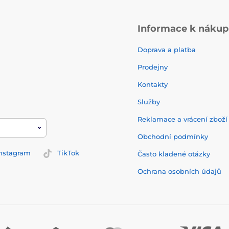
Informace k náku
Doprava a platba
Prodejny
Kontakty
Služby
Reklamace a vrácení zbož
Obchodní podmínky
nstagram
TikTok
Často kladené otázky
Ochrana osobních údajů