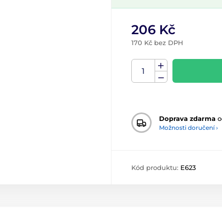
206 Kč
170 Kč bez DPH
Doprava zdarma
o
Možnosti doručení ›
Kód produktu:
E623