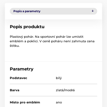
Popis a parametry
Popis produktu
Plastový pohár. Na sportovní pohár lze umístit
emblém a poklici. V ceně poháru není zahrnuta cena
štítku.
Parametry
Podstavec
bílý
Barva
zlatá/modrá
Místo pro emblém
ano