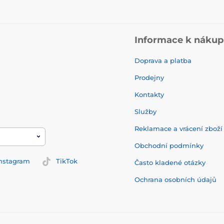
Informace k náku
Doprava a platba
Prodejny
Kontakty
Služby
Reklamace a vrácení zbož
Obchodní podmínky
nstagram
TikTok
Často kladené otázky
Ochrana osobních údajů