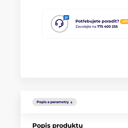
Potřebujete poradit?
offl
Zavolejte na
775 400 255
Popis a parametry
Popis produktu