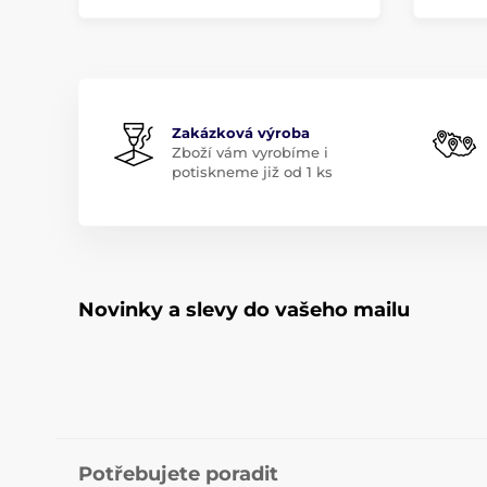
Zakázková výroba
Zboží vám vyrobíme i
potiskneme již od 1 ks
Novinky a slevy do vašeho mailu
Potřebujete poradit