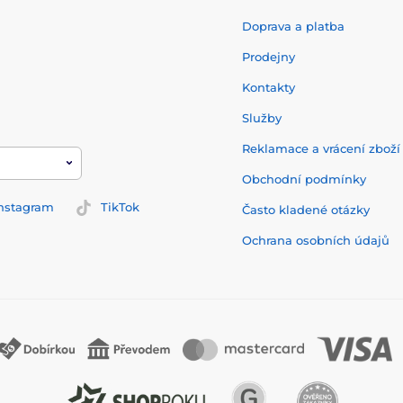
Doprava a platba
Prodejny
Kontakty
Služby
Reklamace a vrácení zbož
Obchodní podmínky
nstagram
TikTok
Často kladené otázky
Ochrana osobních údajů