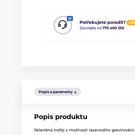
Potřebujete poradit?
offl
Zavolejte na
775 400 255
Popis a parametry
Popis produktu
Skleněná trofej s možností laserového gravírování.