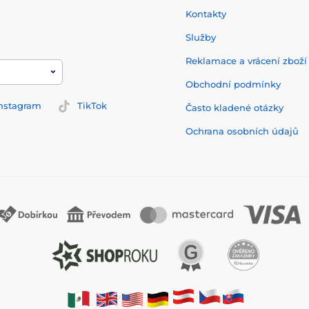
Kontakty
Služby
Reklamace a vrácení zbož
Obchodní podmínky
nstagram
TikTok
Často kladené otázky
Ochrana osobních údajů