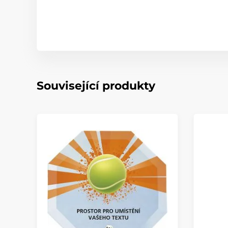
Související produkty