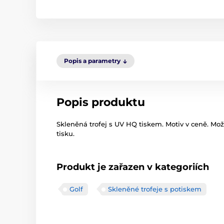
Popis a parametry
Popis produktu
Skleněná trofej s UV HQ tiskem. Motiv v ceně. Mo
tisku.
Produkt je zařazen v kategoriích
Golf
Skleněné trofeje s potiskem