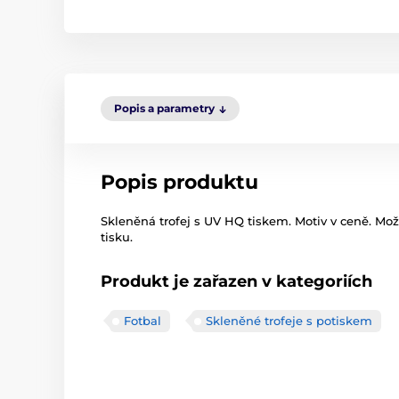
Popis a parametry
Popis produktu
Skleněná trofej s UV HQ tiskem. Motiv v ceně. Mo
tisku.
Produkt je zařazen v kategoriích
Fotbal
Skleněné trofeje s potiskem