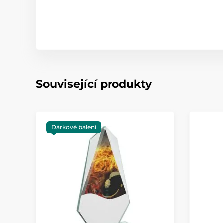
Související produkty
Dárkové balení