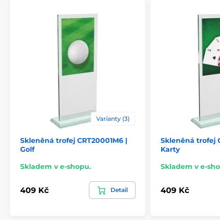
Varianty (3)
Skleněná trofej CRT20001M6 |
Skleněná trofej
Golf
Karty
Skladem v e-shopu.
Skladem v e-sho
409 Kč
409 Kč
Detail