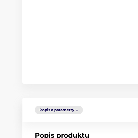
Popis a parametry
Popis produktu