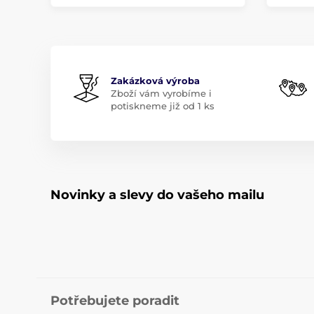
Zakázková výroba
Zboží vám vyrobíme i
potiskneme již od 1 ks
Novinky a slevy do vašeho mailu
Potřebujete poradit