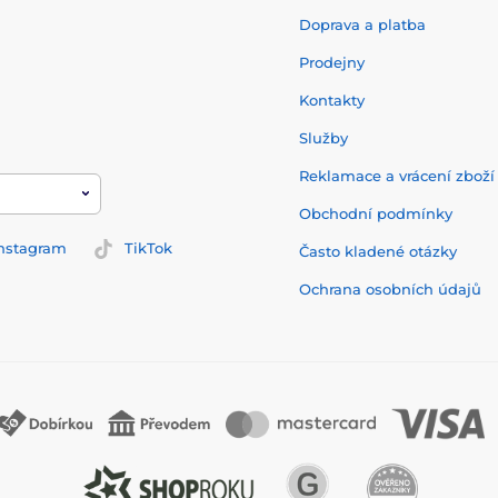
Doprava a platba
Prodejny
Kontakty
Služby
Reklamace a vrácení zbož
Obchodní podmínky
nstagram
TikTok
Často kladené otázky
Ochrana osobních údajů