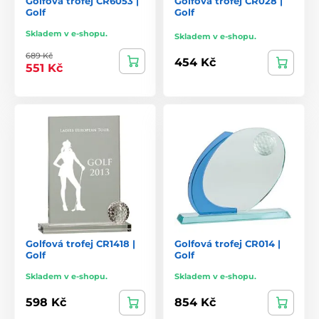
Golfová trofej CR6053 |
Golfová trofej CR028 |
Golf
Golf
Skladem v e-shopu.
Skladem v e-shopu.
689 Kč
454 Kč
551 Kč
Golfová trofej CR1418 |
Golfová trofej CR014 |
Golf
Golf
Skladem v e-shopu.
Skladem v e-shopu.
598 Kč
854 Kč