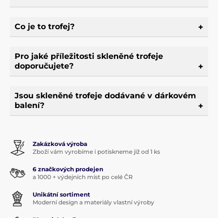
Co je to trofej?
Pro jaké příležitosti skleněné trofeje
doporučujete?
Jsou skleněné trofeje dodávané v dárkovém
balení?
Zakázková výroba
Zboží vám vyrobíme i potiskneme již od 1 ks
6 značkových prodejen
a 1000 + výdejních míst po celé ČR
Unikátní sortiment
Moderní design a materiály vlastní výroby