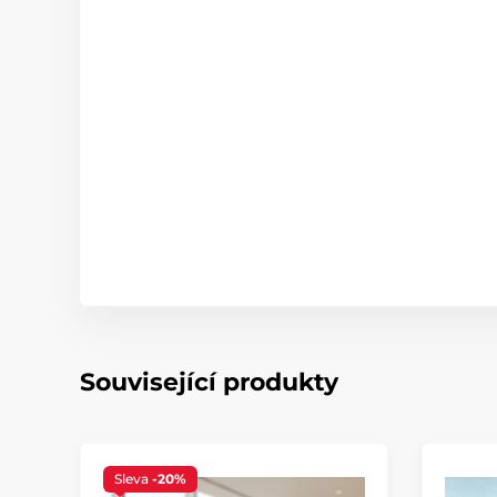
Související produkty
Sleva
-20%