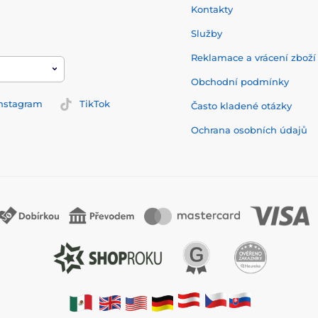
Kontakty
Služby
Reklamace a vrácení zbož
Obchodní podmínky
nstagram
TikTok
Často kladené otázky
Ochrana osobních údajů