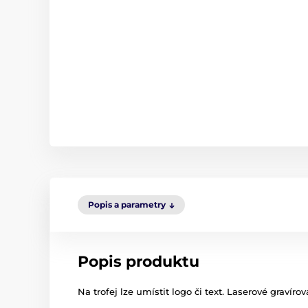
Popis a parametry
Popis produktu
Na trofej lze umístit logo či text. Laserové gravíro