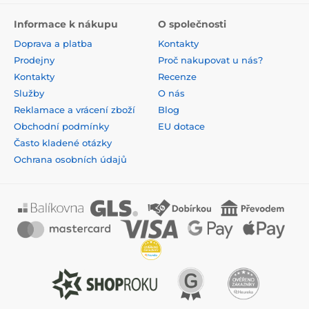
Informace k nákupu
O společnosti
Doprava a platba
Kontakty
Prodejny
Proč nakupovat u nás?
Kontakty
Recenze
Služby
O nás
Reklamace a vrácení zboží
Blog
Obchodní podmínky
EU dotace
Často kladené otázky
Ochrana osobních údajů