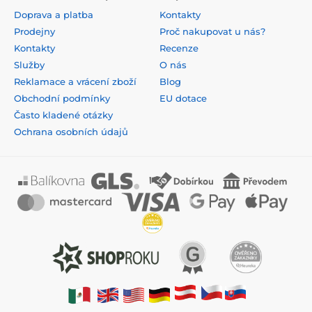
Doprava a platba
Kontakty
Prodejny
Proč nakupovat u nás?
Kontakty
Recenze
Služby
O nás
Reklamace a vrácení zboží
Blog
Obchodní podmínky
EU dotace
Často kladené otázky
Ochrana osobních údajů