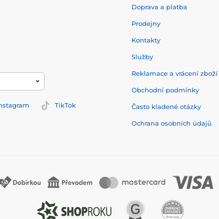
Doprava a platba
Prodejny
Kontakty
Služby
Reklamace a vrácení zbož
Obchodní podmínky
nstagram
TikTok
Často kladené otázky
Ochrana osobních údajů