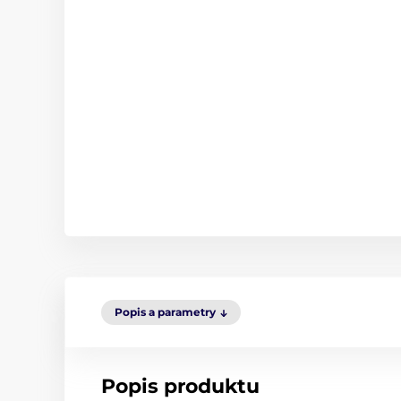
Popis a parametry
Popis produktu