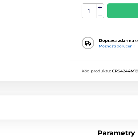
Doprava zdarma
o
Možnosti doručení ›
Kód produktu:
CRS4244M1
Parametry