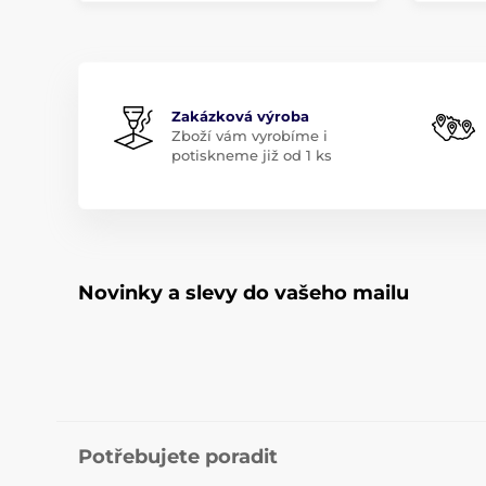
Zakázková výroba
Zboží vám vyrobíme i
potiskneme již od 1 ks
Novinky a slevy do vašeho mailu
Potřebujete poradit