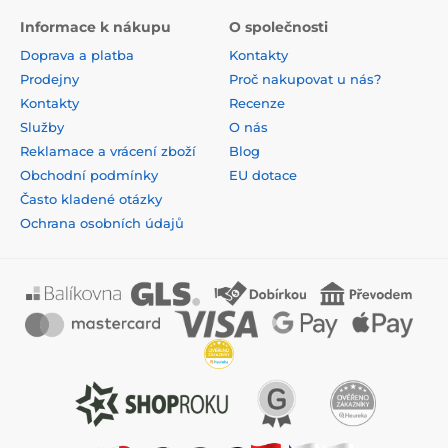
Informace k nákupu
O společnosti
Doprava a platba
Kontakty
Prodejny
Proč nakupovat u nás?
Kontakty
Recenze
Služby
O nás
Reklamace a vrácení zboží
Blog
Obchodní podmínky
EU dotace
Často kladené otázky
Ochrana osobních údajů