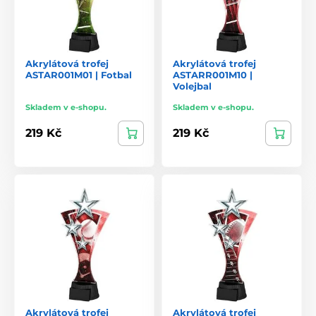
Akrylátová trofej
Akrylátová trofej
ASTAR001M01 | Fotbal
ASTARR001M10 |
Volejbal
Skladem v e-shopu.
Skladem v e-shopu.
219 Kč
219 Kč
Akrylátová trofej
Akrylátová trofej