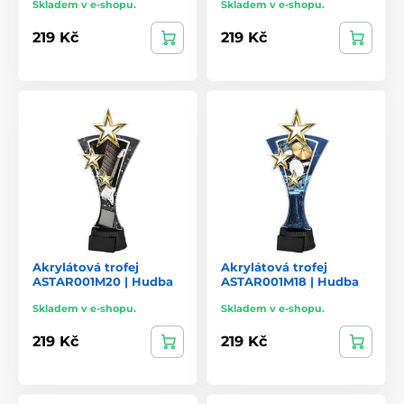
Skladem v e-shopu.
Skladem v e-shopu.
219 Kč
219 Kč
Akrylátová trofej
Akrylátová trofej
ASTAR001M20 | Hudba
ASTAR001M18 | Hudba
Skladem v e-shopu.
Skladem v e-shopu.
219 Kč
219 Kč