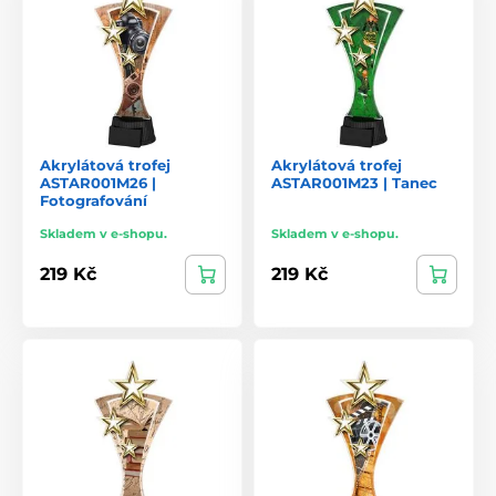
Akrylátová trofej
Akrylátová trofej
ASTAR001M26 |
ASTAR001M23 | Tanec
Fotografování
Skladem v e-shopu.
Skladem v e-shopu.
219 Kč
219 Kč