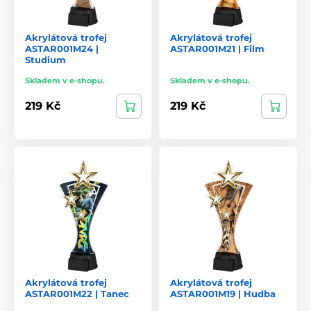
Akrylátová trofej
Akrylátová trofej
ASTAR001M24 |
ASTAR001M21 | Film
Studium
Skladem v e-shopu.
Skladem v e-shopu.
219 Kč
219 Kč
Akrylátová trofej
Akrylátová trofej
ASTAR001M22 | Tanec
ASTAR001M19 | Hudba