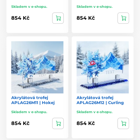
Skladem v e-shopu.
Skladem v e-shopu.
854 Kč
854 Kč
Akrylátová trofej
Akrylátová trofej
APLAG26M11 | Hokej
APLAG26M12 | Curling
Skladem v e-shopu.
Skladem v e-shopu.
854 Kč
854 Kč