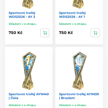
Sportovní trofej
Sportovní trofej
WDS2026 - AY 2
WDS2026 - AY 1
Skladem v e-shopu.
Skladem v e-shopu.
750 Kč
750 Kč
Sportovní trofej AY1M40
Sportovní trofej AY1M39
| Čísla
| Bruslení
Skladem v e-shopu.
Skladem v e-shopu.