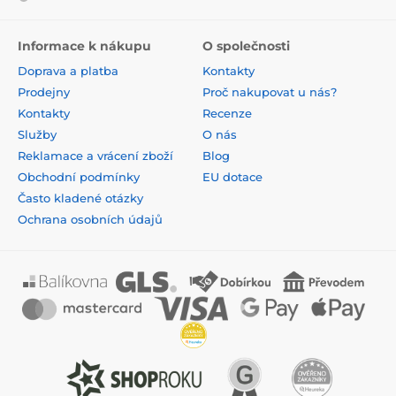
Informace k nákupu
O společnosti
Doprava a platba
Kontakty
Prodejny
Proč nakupovat u nás?
Kontakty
Recenze
Služby
O nás
Reklamace a vrácení zboží
Blog
Obchodní podmínky
EU dotace
Často kladené otázky
Ochrana osobních údajů