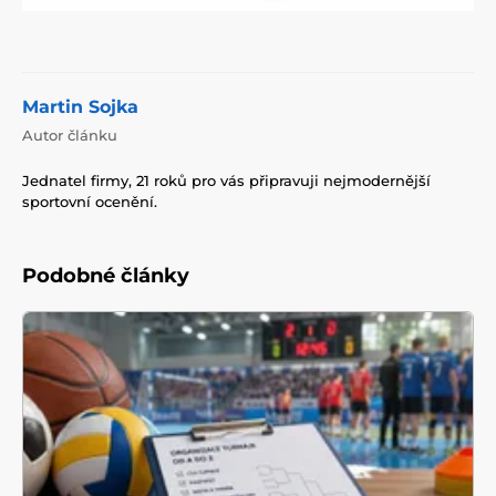
Martin Sojka
Autor článku
Jednatel firmy, 21 roků pro vás připravuji nejmodernější
sportovní ocenění.
Podobné články