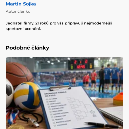
Martin Sojka
Autor článku
Jednatel firmy, 21 roků pro vás připravuji nejmodernější
sportovní ocenění.
Podobné články