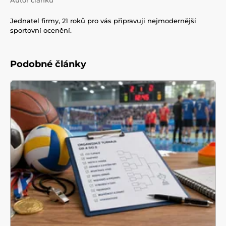
Jednatel firmy, 21 roků pro vás připravuji nejmodernější
sportovní ocenění.
Podobné články