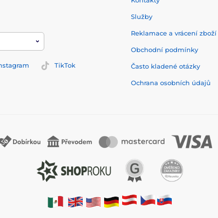
Kontakty
Služby
Reklamace a vrácení zbož
Obchodní podmínky
nstagram
TikTok
Často kladené otázky
Ochrana osobních údajů