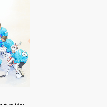
přispět na dobrou