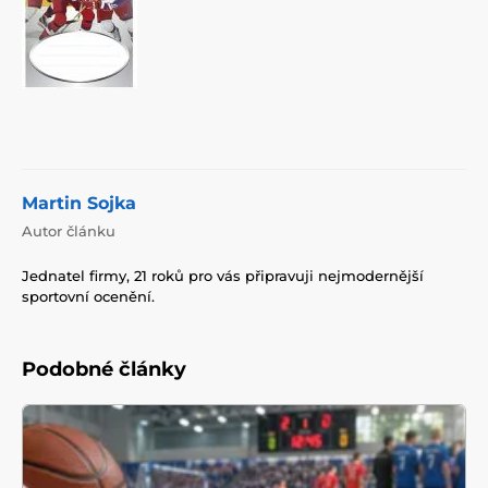
Martin Sojka
Autor článku
Jednatel firmy, 21 roků pro vás připravuji nejmodernější
sportovní ocenění.
Podobné články