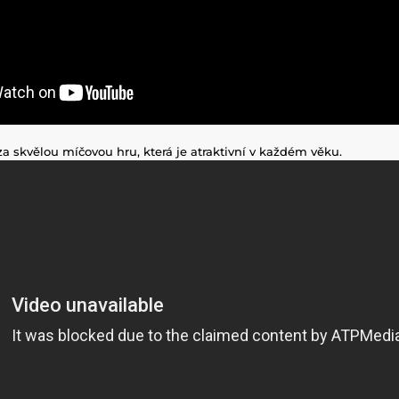
za skvělou míčovou hru, která je atraktivní v každém věku.