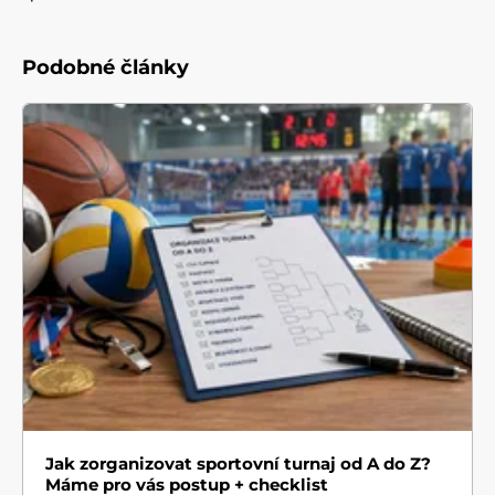
Podobné články
Jak zorganizovat sportovní turnaj od A do Z?
Máme pro vás postup + checklist