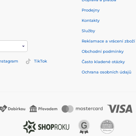
Prodejny
Kontakty
Služby
Reklamace a vrácení zbož
Obchodní podmínky
nstagram
TikTok
Často kladené otázky
Ochrana osobních údajů