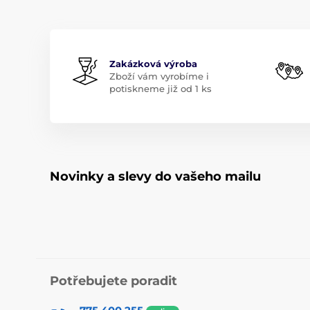
Zakázková výroba
Zboží vám vyrobíme i
potiskneme již od 1 ks
Novinky a slevy do vašeho mailu
Potřebujete poradit