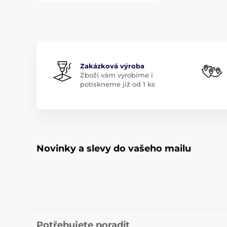
Zakázková výroba
Zboží vám vyrobíme i
potiskneme již od 1 ks
Novinky a slevy do vašeho mailu
Potřebujete poradit