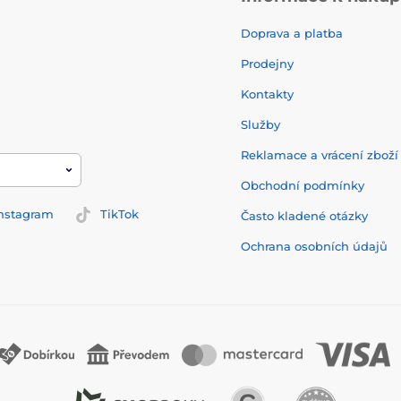
Doprava a platba
Prodejny
Kontakty
Služby
Reklamace a vrácení zbož
Obchodní podmínky
nstagram
TikTok
Často kladené otázky
Ochrana osobních údajů