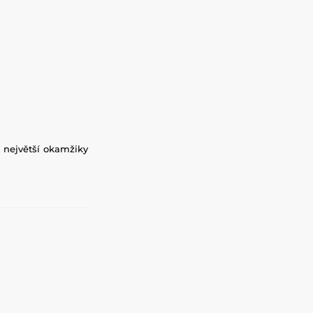
o největší okamžiky