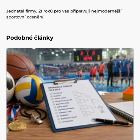
Jednatel firmy, 21 roků pro vás připravuji nejmodernější
sportovní ocenění.
Podobné články