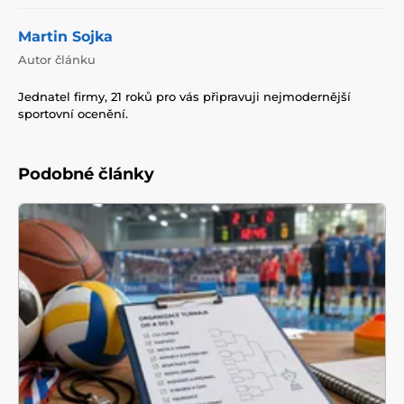
Martin Sojka
Autor článku
Jednatel firmy, 21 roků pro vás připravuji nejmodernější
sportovní ocenění.
Podobné články