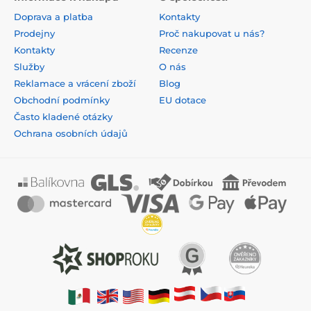
Doprava a platba
Kontakty
Prodejny
Proč nakupovat u nás?
Kontakty
Recenze
Služby
O nás
Reklamace a vrácení zboží
Blog
Obchodní podmínky
EU dotace
Často kladené otázky
Ochrana osobních údajů