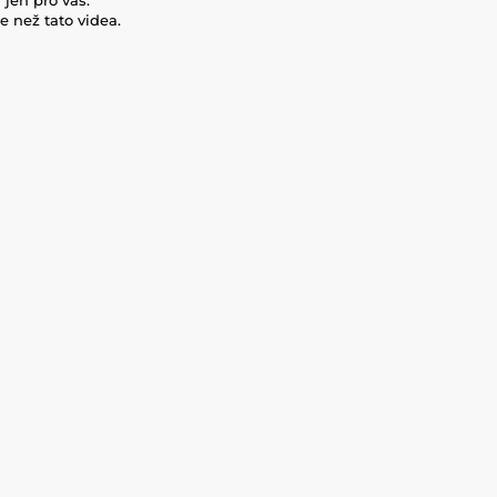
e než tato videa.