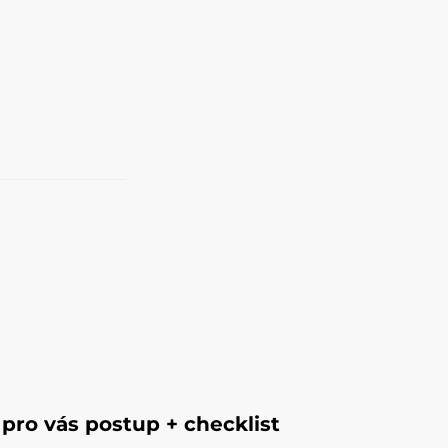
pro vás postup + checklist