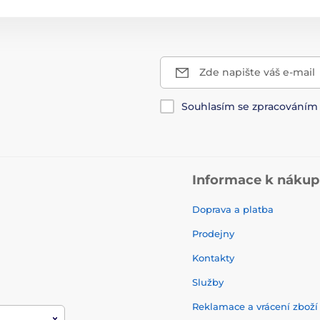
Zde napište váš e-mail
Souhlasím se zpracování
Informace k náku
Doprava a platba
Prodejny
Kontakty
Služby
Reklamace a vrácení zbož