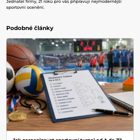
Jednatel firmy, 21 roků pro vás připravuji nejmodernější
sportovní ocenění.
Podobné články