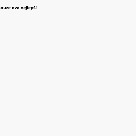
pouze dva nejlepší