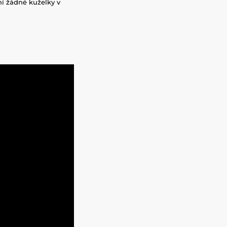
í žádné kuželky v