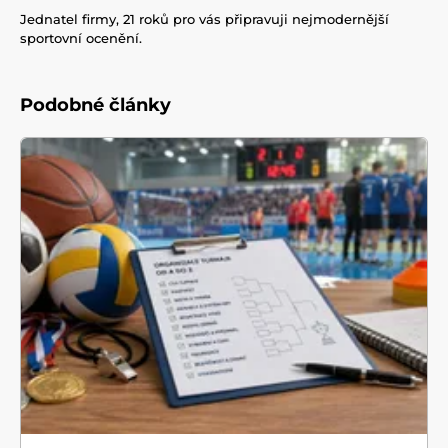
Jednatel firmy, 21 roků pro vás připravuji nejmodernější
sportovní ocenění.
Podobné články