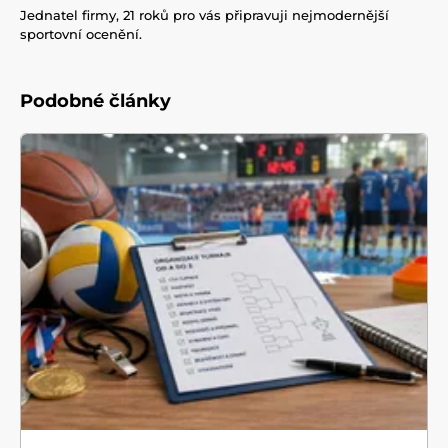
Jednatel firmy, 21 roků pro vás připravuji nejmodernější
sportovní ocenění.
Podobné články