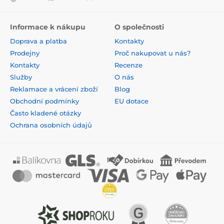
Informace k nákupu
O společnosti
Doprava a platba
Kontakty
Prodejny
Proč nakupovat u nás?
Kontakty
Recenze
Služby
O nás
Reklamace a vrácení zboží
Blog
Obchodní podmínky
EU dotace
Často kladené otázky
Ochrana osobních údajů