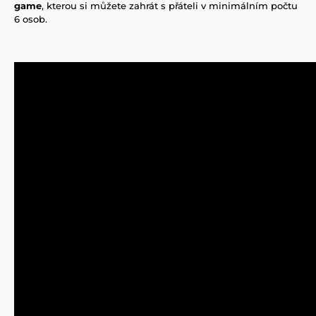
game
, kterou si můžete zahrát s přáteli v minimálním počtu
6 osob.