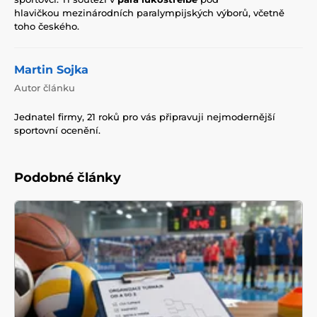
hlavičkou mezinárodních paralympijských výborů, včetně
toho českého.
Martin Sojka
Autor článku
Jednatel firmy, 21 roků pro vás připravuji nejmodernější
sportovní ocenění.
Podobné články