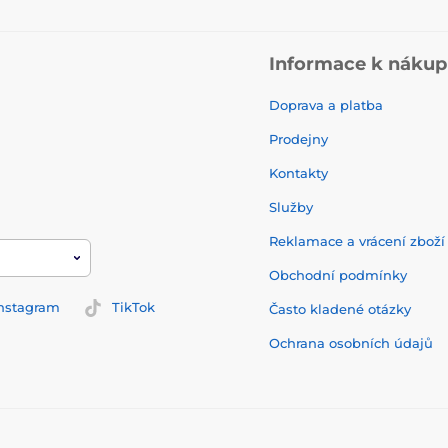
Informace k náku
Doprava a platba
Prodejny
Kontakty
Služby
Reklamace a vrácení zbož
Obchodní podmínky
nstagram
TikTok
Často kladené otázky
Ochrana osobních údajů