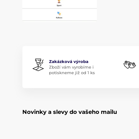
Zakázková výroba
Zboží vám vyrobíme i
potiskneme již od 1 ks
Novinky a slevy do vašeho mailu