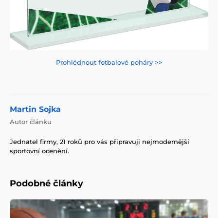
Prohlédnout fotbalové poháry >>
Martin Sojka
Autor článku
Jednatel firmy, 21 roků pro vás připravuji nejmodernější
sportovní ocenění.
Podobné články