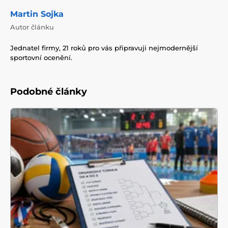
Martin Sojka
Autor článku
Jednatel firmy, 21 roků pro vás připravuji nejmodernější
sportovní ocenění.
Podobné články