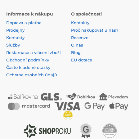
Informace k nákupu
O společnosti
Doprava a platba
Kontakty
Prodejny
Proč nakupovat u nás?
Kontakty
Recenze
Služby
O nás
Reklamace a vrácení zboží
Blog
Obchodní podmínky
EU dotace
Často kladené otázky
Ochrana osobních údajů