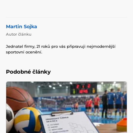
Martin Sojka
Autor článku
Jednatel firmy, 21 roků pro vás připravuji nejmodernější
sportovní ocenění.
Podobné články