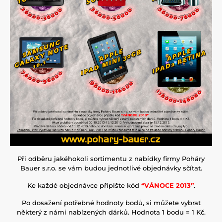
Při odběru jakéhokoli sortimentu z nabídky firmy Poháry
Bauer s.r.o. se vám budou jednotlivé objednávky sčítat.
Ke každé objednávce připište kód
“VÁNOCE 2013”
.
Po dosažení potřebné hodnoty bodů, si můžete vybrat
některý z námi nabízených dárků. Hodnota 1 bodu = 1 Kč.