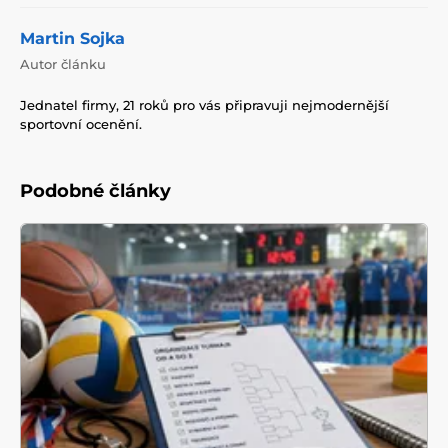
Martin Sojka
Autor článku
Jednatel firmy, 21 roků pro vás připravuji nejmodernější
sportovní ocenění.
Podobné články