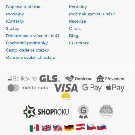
Doprava a platba
Kontakty
Prodejny
Proč nakupovat u nás?
Kontakty
Recenze
Služby
O nás
Reklamace a vrácení zboží
Blog
Obchodní podmínky
EU dotace
Často kladené otázky
Ochrana osobních údajů