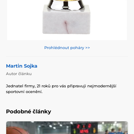
Prohlédnout poháry >>
Martin Sojka
Autor článku
Jednatel firmy, 21 roků pro vás připravuji nejmodernější
sportovní ocenění.
Podobné články