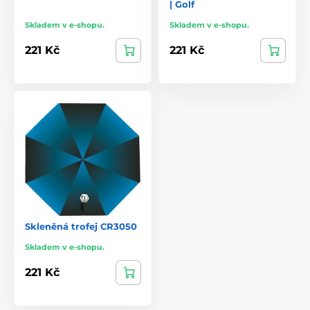
| Golf
Skladem v e-shopu.
Skladem v e-shopu.
221 Kč
221 Kč
Skleněná trofej CR3050
Skladem v e-shopu.
221 Kč