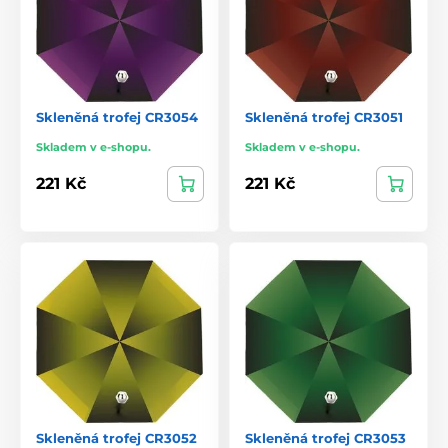
Skleněná trofej CR3054
Skleněná trofej CR3051
Skladem v e-shopu.
Skladem v e-shopu.
221 Kč
221 Kč
Skleněná trofej CR3052
Skleněná trofej CR3053